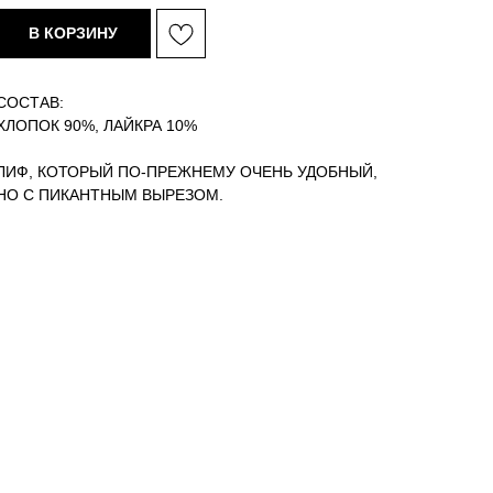
В КОРЗИНУ
СОСТАВ:
ХЛОПОК 90%, ЛАЙКРА 10%
ЛИФ, КОТОРЫЙ ПО-ПРЕЖНЕМУ ОЧЕНЬ УДОБНЫЙ,
НО С ПИКАНТНЫМ ВЫРЕЗОМ.