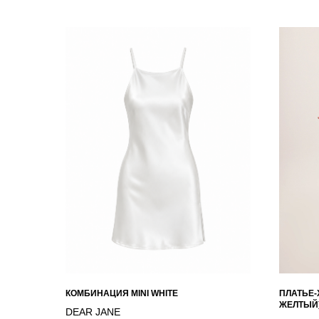
КОМБИНАЦИЯ MINI WHITE
ПЛАТЬЕ-
ЖЕЛТЫЙ
DEAR JANE