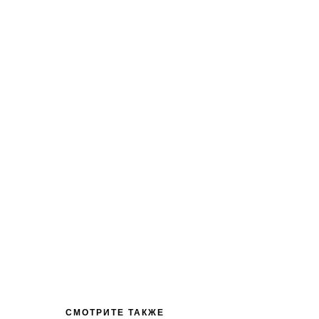
СМОТРИТЕ ТАКЖЕ