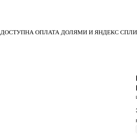
Т
ДОСТУПНА ОПЛАТА ДОЛЯМИ И ЯНДЕКС С