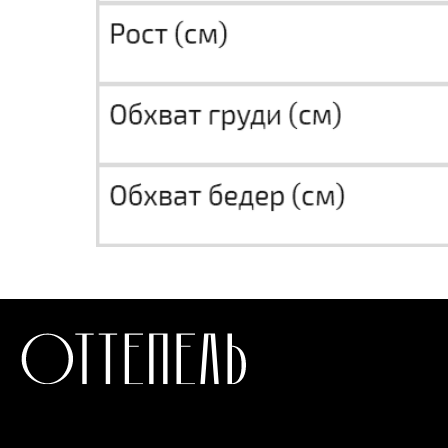
СТАТЬ РЕЗИДЕНТОМ