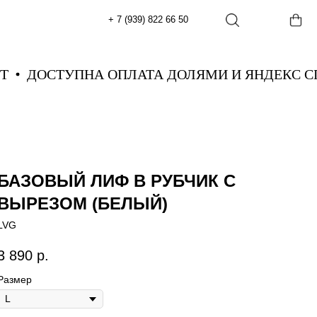
+ 7 (939) 822 66 50
ПЛИТ
ДОСТУПНА ОПЛАТА ДОЛЯМИ И ЯНДЕК
БАЗОВЫЙ ЛИФ В РУБЧИК С
ВЫРЕЗОМ (БЕЛЫЙ)
LVG
3 890
р.
Размер