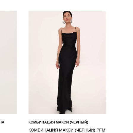
НА
КОМБИНАЦИЯ МАКСИ (ЧЕРНЫЙ)
КОМБИНАЦИЯ МАКСИ (ЧЕРНЫЙ) PFM