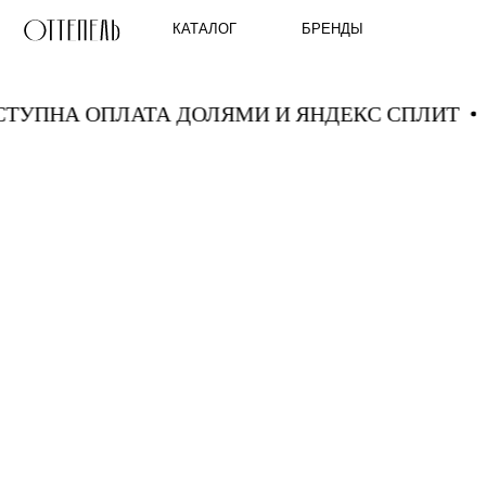
КАТАЛОГ
БРЕНДЫ
ДОСТУПНА ОПЛАТА ДОЛЯМИ И ЯНДЕКС СПЛИ