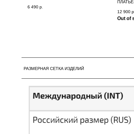
ПЛАТЬЕ
6 490
р.
ЖЕЛТЫЙ
12 900
р
Out of 
РАЗМЕРНАЯ СЕТКА ИЗДЕЛИЙ