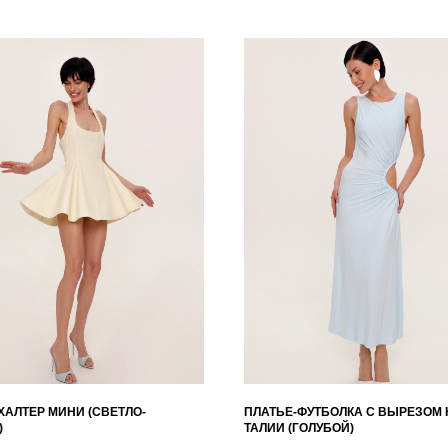
ХАЛТЕР МИНИ (СВЕТЛО-
ПЛАТЬЕ-ФУТБОЛКА С ВЫРЕЗОМ 
)
ТАЛИИ (ГОЛУБОЙ)