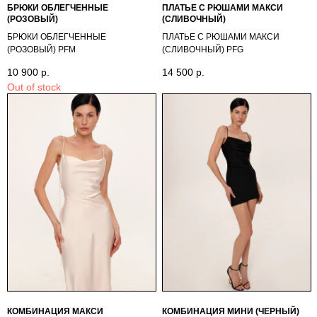
БРЮКИ ОБЛЕГЧЕННЫЕ
ПЛАТЬЕ С РЮШАМИ МАКСИ
(РОЗОВЫЙ)
(СЛИВОЧНЫЙ)
БРЮКИ ОБЛЕГЧЕННЫЕ
ПЛАТЬЕ С РЮШАМИ МАКСИ
(РОЗОВЫЙ) PFМ
(СЛИВОЧНЫЙ) PFG
10 900
р.
14 500
р.
Out of stock
КОМБИНАЦИЯ МАКСИ
КОМБИНАЦИЯ МИНИ (ЧЕРНЫЙ)