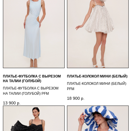
ПЛАТЬЕ-ФУТБОЛКА С ВЫРЕЗОМ
ПЛАТЬЕ-КОЛОКОЛ МИНИ (БЕЛЫЙ)
НА ТАЛИИ (ГОЛУБОЙ)
ПЛАТЬЕ-КОЛОКОЛ МИНИ (БЕЛЫЙ)
ПЛАТЬЕ-ФУТБОЛКА С ВЫРЕЗОМ
PFМ
НА ТАЛИИ (ГОЛУБОЙ) PFМ
18 900
р.
13 900
р.