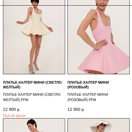
ПЛАТЬЕ-ХАЛТЕР МИНИ (СВЕТЛО-
ПЛАТЬЕ-ХАЛТЕР МИНИ
ЖЕЛТЫЙ)
(РОЗОВЫЙ)
ПЛАТЬЕ-ХАЛТЕР МИНИ (СВЕТЛО-
ПЛАТЬЕ-ХАЛТЕР МИНИ
ЖЕЛТЫЙ) PFМ
(РОЗОВЫЙ) PFМ
12 900
р.
12 900
р.
Out of stock