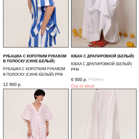
РУБАШКА С КОРОТКИМ РУКАВОМ
ЮБКА С ДРАПИРОВКОЙ (БЕЛЫЙ)
В ПОЛОСКУ (СИНЕ-БЕЛЫЙ)
ЮБКА С ДРАПИРОВКОЙ (БЕЛЫЙ)
РУБАШКА С КОРОТКИМ РУКАВОМ
PFM
В ПОЛОСКУ (СИНЕ-БЕЛЫЙ) PFМ
6 000
р.
7 500
р.
12 900
р.
Out of stock