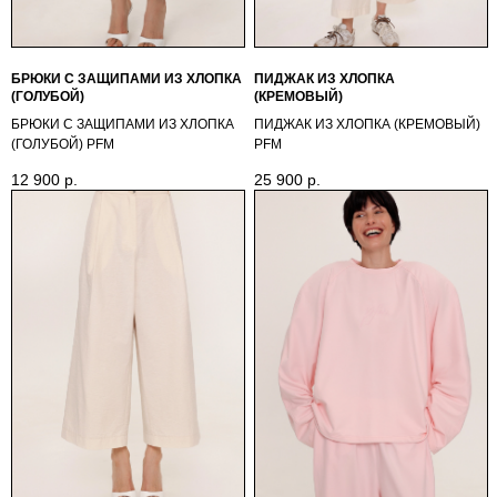
БРЮКИ С ЗАЩИПАМИ ИЗ ХЛОПКА
ПИДЖАК ИЗ ХЛОПКА
(ГОЛУБОЙ)
(КРЕМОВЫЙ)
БРЮКИ С ЗАЩИПАМИ ИЗ ХЛОПКА
ПИДЖАК ИЗ ХЛОПКА (КРЕМОВЫЙ)
(ГОЛУБОЙ) PFМ
PFМ
12 900
р.
25 900
р.