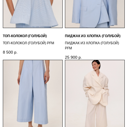
ТОП-КОЛОКОЛ (ГОЛУБОЙ)
ПИДЖАК ИЗ ХЛОПКА (ГОЛУБОЙ)
ТОП-КОЛОКОЛ (ГОЛУБОЙ) PFМ
ПИДЖАК ИЗ ХЛОПКА (ГОЛУБОЙ)
PFМ
8 500
р.
25 900
р.