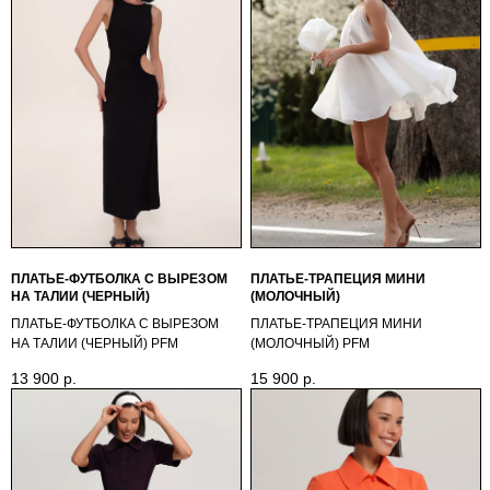
ПЛАТЬЕ-ФУТБОЛКА С ВЫРЕЗОМ
ПЛАТЬЕ-ТРАПЕЦИЯ МИНИ
НА ТАЛИИ (ЧЕРНЫЙ)
(МОЛОЧНЫЙ)
ПЛАТЬЕ-ФУТБОЛКА С ВЫРЕЗОМ
ПЛАТЬЕ-ТРАПЕЦИЯ МИНИ
НА ТАЛИИ (ЧЕРНЫЙ) PFМ
(МОЛОЧНЫЙ) PFМ
13 900
р.
15 900
р.