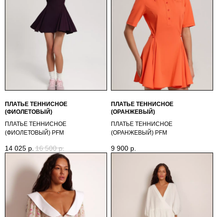
ПЛАТЬЕ ТЕННИСНОЕ
ПЛАТЬЕ ТЕННИСНОЕ
(ФИОЛЕТОВЫЙ)
(ОРАНЖЕВЫЙ)
ПЛАТЬЕ ТЕННИСНОЕ
ПЛАТЬЕ ТЕННИСНОЕ
(ФИОЛЕТОВЫЙ) PFМ
(ОРАНЖЕВЫЙ) PFМ
14 025
р.
16 500
р.
9 900
р.