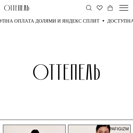
ИТ
ДОСТУПНА ОПЛАТА ДОЛЯМИ И ЯНДЕКС СПЛИТ
PAFIGIZM