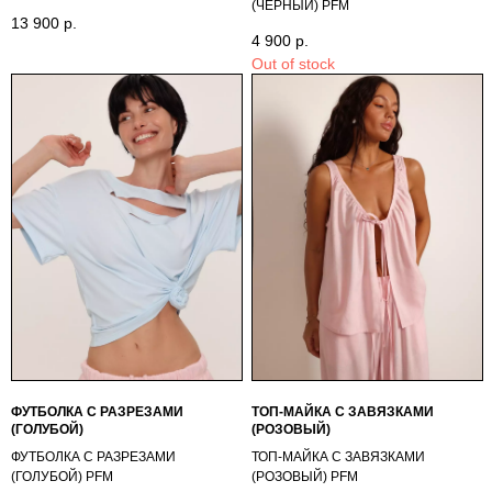
(ЧЕРНЫЙ) PFM
13 900
р.
4 900
р.
Out of stock
ФУТБОЛКА С РАЗРЕЗАМИ
ТОП-МАЙКА С ЗАВЯЗКАМИ
(ГОЛУБОЙ)
(РОЗОВЫЙ)
ФУТБОЛКА С РАЗРЕЗАМИ
ТОП-МАЙКА С ЗАВЯЗКАМИ
(ГОЛУБОЙ) PFM
(РОЗОВЫЙ) PFM