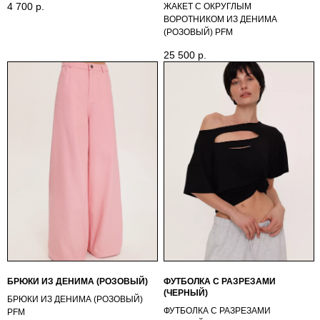
4 700
р.
ЖАКЕТ С ОКРУГЛЫМ
ВОРОТНИКОМ ИЗ ДЕНИМА
(РОЗОВЫЙ) PFМ
25 500
р.
БРЮКИ ИЗ ДЕНИМА (РОЗОВЫЙ)
ФУТБОЛКА С РАЗРЕЗАМИ
(ЧЕРНЫЙ)
БРЮКИ ИЗ ДЕНИМА (РОЗОВЫЙ)
ФУТБОЛКА С РАЗРЕЗАМИ
PFМ