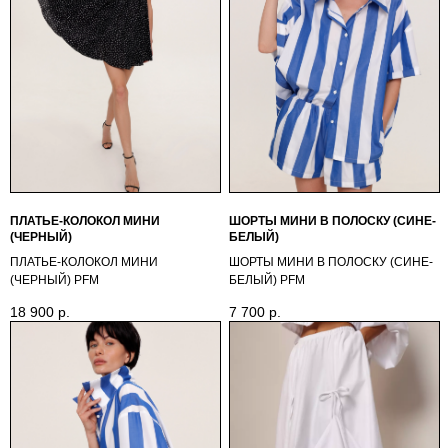
ПЛАТЬЕ-КОЛОКОЛ МИНИ
ШОРТЫ МИНИ В ПОЛОСКУ (СИНЕ-
(ЧЕРНЫЙ)
БЕЛЫЙ)
ПЛАТЬЕ-КОЛОКОЛ МИНИ
ШОРТЫ МИНИ В ПОЛОСКУ (СИНЕ-
(ЧЕРНЫЙ) PFМ
БЕЛЫЙ) PFM
18 900
р.
7 700
р.