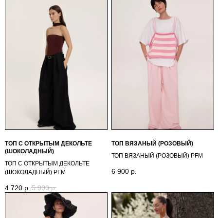
ТОП С ОТКРЫТЫМ ДЕКОЛЬТЕ
ТОП ВЯЗАНЫЙ (РОЗОВЫЙ)
(ШОКОЛАДНЫЙ)
ТОП ВЯЗАНЫЙ (РОЗОВЫЙ) PFM
ТОП С ОТКРЫТЫМ ДЕКОЛЬТЕ
6 900
р.
(ШОКОЛАДНЫЙ) PFM
4 720
р.
5 900
р.