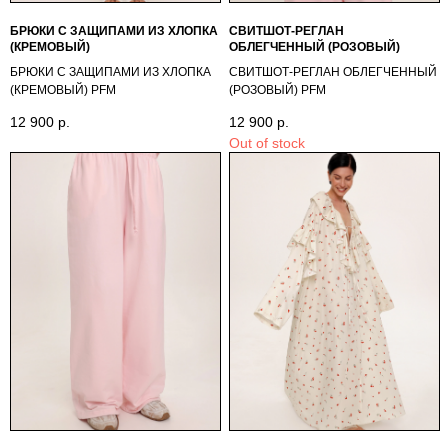
БРЮКИ С ЗАЩИПАМИ ИЗ ХЛОПКА
СВИТШОТ-РЕГЛАН
(КРЕМОВЫЙ)
ОБЛЕГЧЕННЫЙ (РОЗОВЫЙ)
БРЮКИ С ЗАЩИПАМИ ИЗ ХЛОПКА
СВИТШОТ-РЕГЛАН ОБЛЕГЧЕННЫЙ
(КРЕМОВЫЙ) PFМ
(РОЗОВЫЙ) PFМ
12 900
р.
12 900
р.
Out of stock