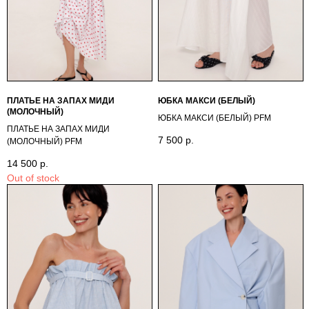
ПЛАТЬЕ НА ЗАПАХ МИДИ
ЮБКА МАКСИ (БЕЛЫЙ)
(МОЛОЧНЫЙ)
ЮБКА МАКСИ (БЕЛЫЙ) PFM
ПЛАТЬЕ НА ЗАПАХ МИДИ
7 500
р.
(МОЛОЧНЫЙ) PFМ
14 500
р.
Out of stock