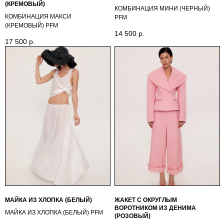
(КРЕМОВЫЙ)
КОМБИНАЦИЯ МИНИ (ЧЕРНЫЙ)
КОМБИНАЦИЯ МАКСИ
PFM
(КРЕМОВЫЙ) PFM
14 500
р.
17 500
р.
МАЙКА ИЗ ХЛОПКА (БЕЛЫЙ)
ЖАКЕТ С ОКРУГЛЫМ
ВОРОТНИКОМ ИЗ ДЕНИМА
МАЙКА ИЗ ХЛОПКА (БЕЛЫЙ) PFM
(РОЗОВЫЙ)