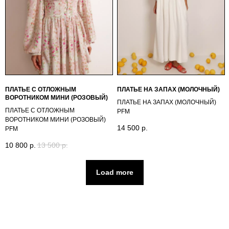
ПЛАТЬЕ С ОТЛОЖНЫМ
ПЛАТЬЕ НА ЗАПАХ (МОЛОЧНЫЙ)
ВОРОТНИКОМ МИНИ (РОЗОВЫЙ)
ПЛАТЬЕ НА ЗАПАХ (МОЛОЧНЫЙ)
ПЛАТЬЕ С ОТЛОЖНЫМ
PFМ
ВОРОТНИКОМ МИНИ (РОЗОВЫЙ)
14 500
р.
PFМ
10 800
р.
13 500
р.
Load more