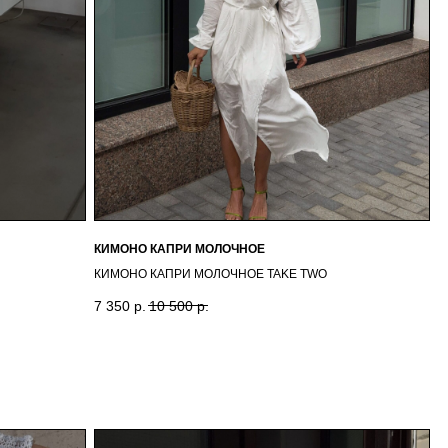
КИМОНО КАПРИ МОЛОЧНОЕ
КИМОНО КАПРИ МОЛОЧНОЕ TAKE TWO
7 350
р.
10 500
р.