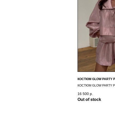
КОСТЮМ GLOW PARTY
КОСТЮМ GLOW PARTY 
16 500
р.
Out of stock