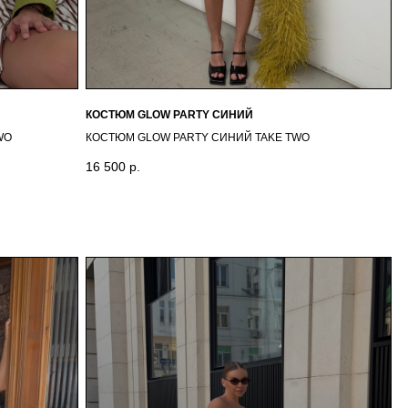
КОСТЮМ GLOW PARTY СИНИЙ
WO
КОСТЮМ GLOW PARTY СИНИЙ TAKE TWO
16 500
р.