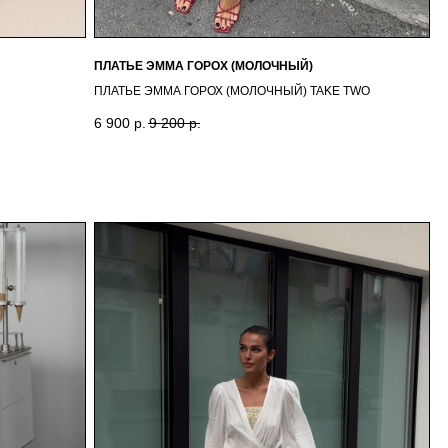
ПЛАТЬЕ ЭММА ГОРОХ (МОЛОЧНЫЙ)
ПЛАТЬЕ ЭММА ГОРОХ (МОЛОЧНЫЙ) TAKE TWO
6 900
р.
9 200
р.