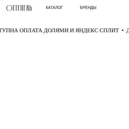
КАТАЛОГ
БРЕНДЫ
 СПЛИТ
ДОСТУПНА ОПЛАТА ДОЛЯМИ И ЯНД