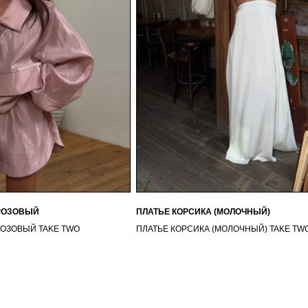
 РОЗОВЫЙ
ПЛАТЬЕ КОРСИКА (МОЛОЧНЫЙ)
РОЗОВЫЙ TAKE TWO
ПЛАТЬЕ КОРСИКА (МОЛОЧНЫЙ) TAKE TW