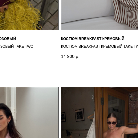
РОЗОВЫЙ
КОСТЮМ BREAKFAST КРЕМОВЫЙ
ОЗОВЫЙ TAKE TWO
КОСТЮМ BREAKFAST КРЕМОВЫЙ TAKE T
14 900
р.