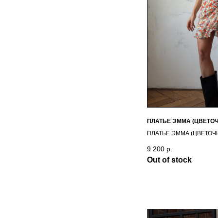
ПЛАТЬЕ ЭММА (ЦВЕТО
ПЛАТЬЕ ЭММА (ЦВЕТОЧ
9 200
р.
Out of stock