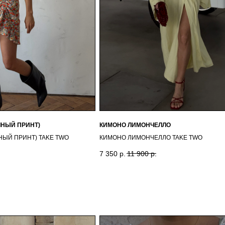
ЧНЫЙ ПРИНТ)
КИМОНО ЛИМОНЧЕЛЛО
НЫЙ ПРИНТ) TAKE TWO
КИМОНО ЛИМОНЧЕЛЛО TAKE TWO
7 350
р.
11 900
р.