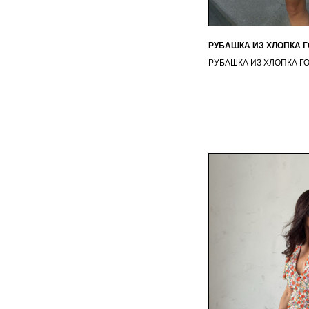
РУБАШКА ИЗ ХЛОПКА 
РУБАШКА ИЗ ХЛОПКА Г