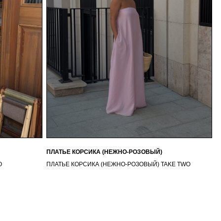
ПЛАТЬЕ КОРСИКА (НЕЖНО-РОЗОВЫЙ)
O
ПЛАТЬЕ КОРСИКА (НЕЖНО-РОЗОВЫЙ) TAKE TWO