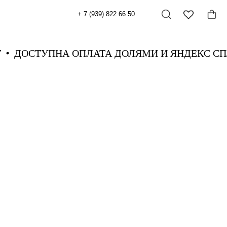
+ 7 (939) 822 66 50
ЯНДЕКС СПЛИТ
ДОСТУПНА ОПЛАТА ДОЛЯМИ