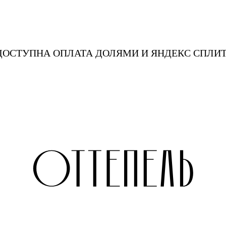
ЕКС СПЛИТ
ДОСТУПНА ОПЛАТА ДОЛЯМИ И 
TAKE TWO MOSCOW