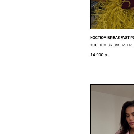
КОСТЮМ BREAKFAST 
КОСТЮМ BREAKFAST Р
14 900
р.