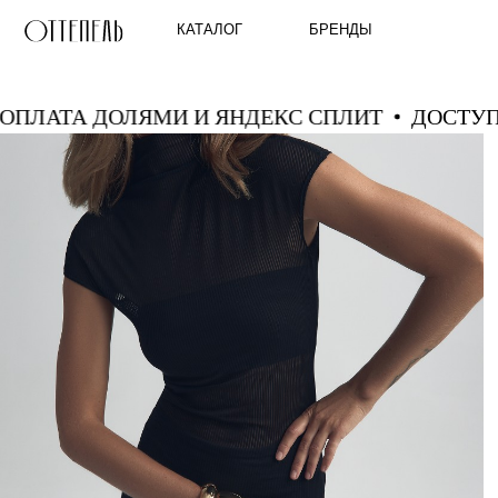
КАТАЛОГ
БРЕНДЫ
А ОПЛАТА ДОЛЯМИ И ЯНДЕКС СПЛИТ
ДОСТ