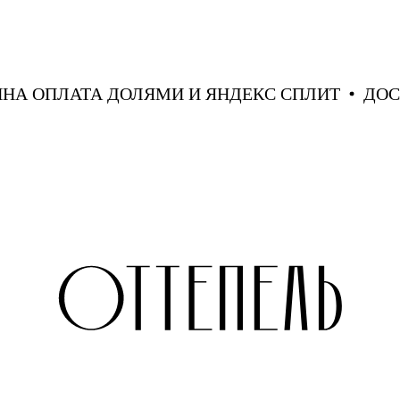
УПНА ОПЛАТА ДОЛЯМИ И ЯНДЕКС СПЛИТ
ДО
AUTENTIMENTS