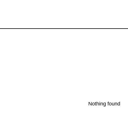
Nothing found