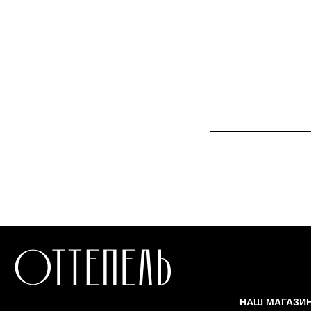
СТАТЬ РЕЗИДЕНТОМ
НАШ МАГАЗИН