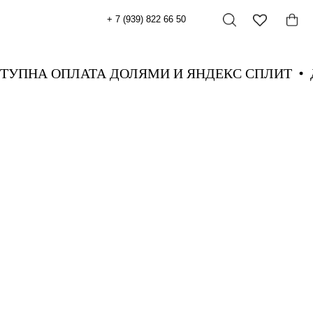
+ 7 (939) 822 66 50
СТУПНА ОПЛАТА ДОЛЯМИ И ЯНДЕКС СПЛИТ