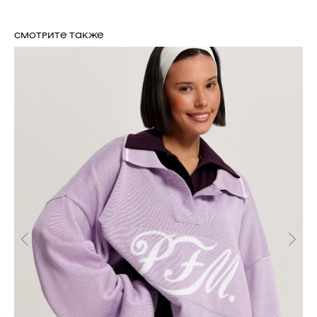
СМОТРИТЕ ТАКЖЕ
РАЗМЕРНАЯ СЕТКА ИЗДЕЛИЙ