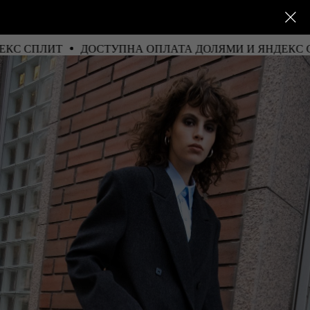
НДЕКС СПЛИТ
ДОСТУПНА ОПЛАТА ДОЛЯМИ И ЯНДЕК