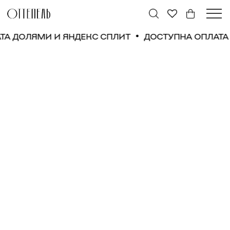
АТА ДОЛЯМИ И ЯНДЕКС СПЛИТ
ДОСТУПНА ОПЛАТА