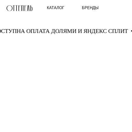
КАТАЛОГ
БРЕНДЫ
ДОСТУПНА ОПЛАТА ДОЛЯМИ И ЯНДЕКС СПЛ