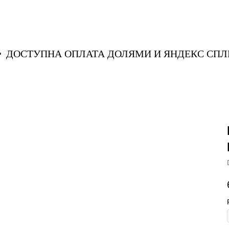
ИТ
ДОСТУПНА ОПЛАТА ДОЛЯМИ И ЯНДЕКС 