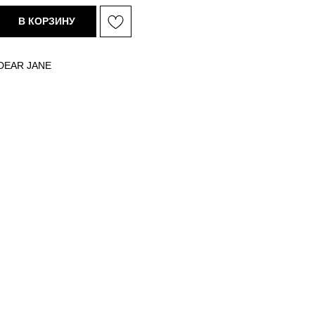
В КОРЗИНУ
DEAR JANE