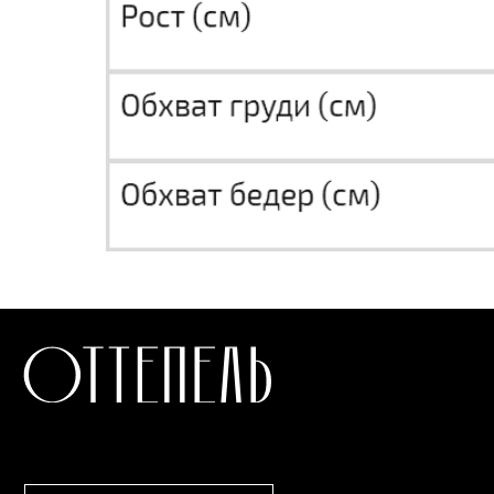
СТАТЬ РЕЗИДЕНТОМ