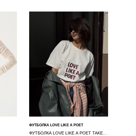
ФУТБОЛКА LOVE LIKE A POET
ФУТБОЛКА LOVE LIKE A POET TAKE