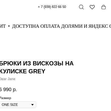
+ 7 (939) 822 66 50
СПЛИТ
ДОСТУПНА ОПЛАТА ДОЛЯМИ И ЯНДЕ
БРЮКИ ИЗ ВИСКОЗЫ НА
КУЛИСКЕ GREY
Dear Jane
6 990
р.
Размер