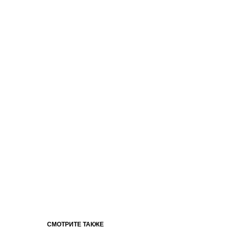
СМОТРИТЕ ТАКЖЕ