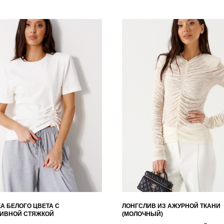
А БЕЛОГО ЦВЕТА С
ЛОНГСЛИВ ИЗ АЖУРНОЙ ТКАНИ
ТИВНОЙ СТЯЖКОЙ
(МОЛОЧНЫЙ)