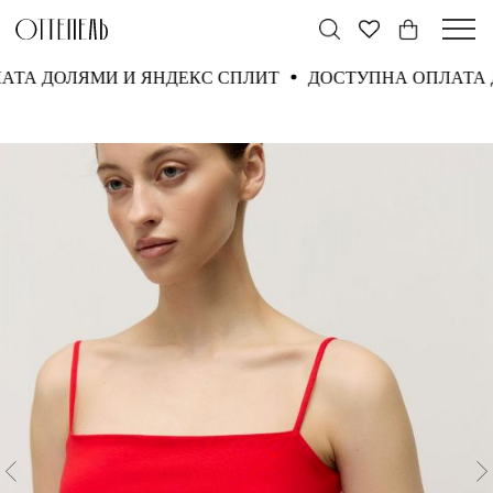
ПЛАТА ДОЛЯМИ И ЯНДЕКС СПЛИТ
ДОСТУПНА ОПЛАТ