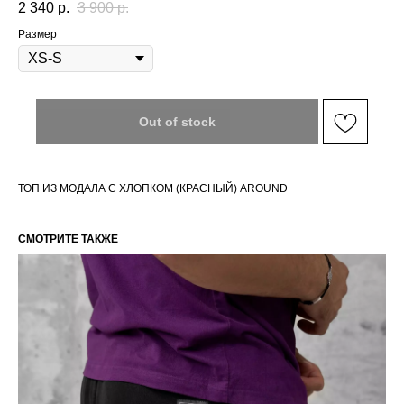
2 340
р.
3 900
р.
Размер
Out of stock
ТОП ИЗ МОДАЛА С ХЛОПКОМ (КРАСНЫЙ) AROUND
СМОТРИТЕ ТАКЖЕ