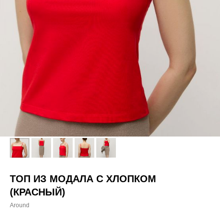
ТОП ИЗ МОДАЛА С ХЛОПКОМ
(КРАСНЫЙ)
Around