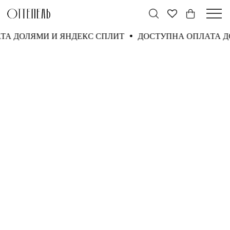
ТА ДОЛЯМИ И ЯНДЕКС СПЛИТ
ДОСТУПНА ОПЛАТА 