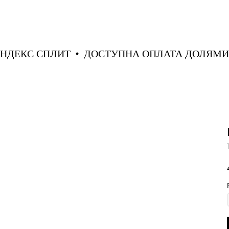
И ЯНДЕКС СПЛИТ
ДОСТУПНА ОПЛАТА ДОЛЯ