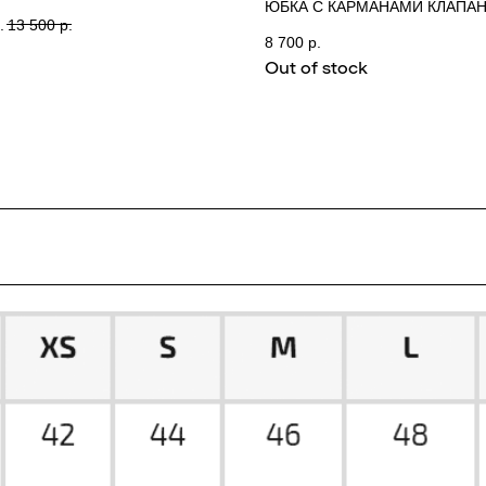
ЮБКА С КАРМАНАМИ КЛАПА
.
13 500
р.
(МОЛОЧНАЯ) PARTHER
8 700
р.
Out of stock