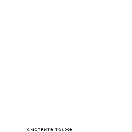
СМОТРИТЕ ТАКЖЕ