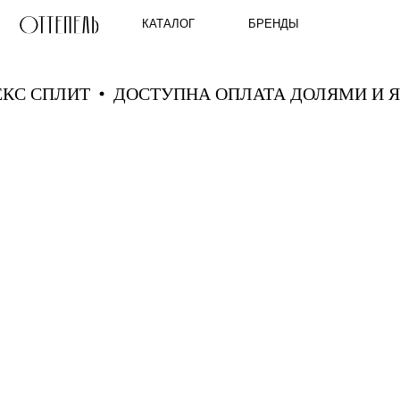
КАТАЛОГ
БРЕНДЫ
НДЕКС СПЛИТ
ДОСТУПНА ОПЛАТА ДОЛЯМИ 