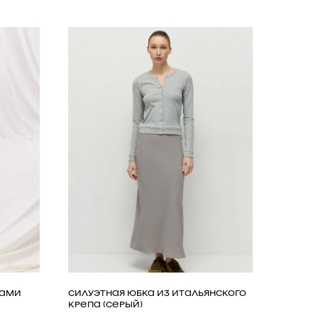
НАМИ
СИЛУЭТНАЯ ЮБКА ИЗ ИТАЛЬЯНСКОГО
КРЕПА (СЕРЫЙ)