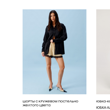
ШОРТЫ С КРУЖЕВОМ ПОСТЕЛЬНО
ЮБКА-К
ЖЕЛТОГО ЦВЕТА
ЮБКА-К