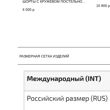
ШОРТЫ С КРУЖЕВОМ ПОСТЕЛЬНО
PFM
10 800
р
ЖЕЛТОГО ЦВЕТА ANNETE
6 500
р.
РАЗМЕРНАЯ СЕТКА ИЗДЕЛИЙ