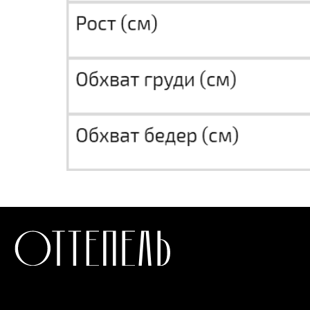
СТАТЬ РЕЗИДЕНТОМ