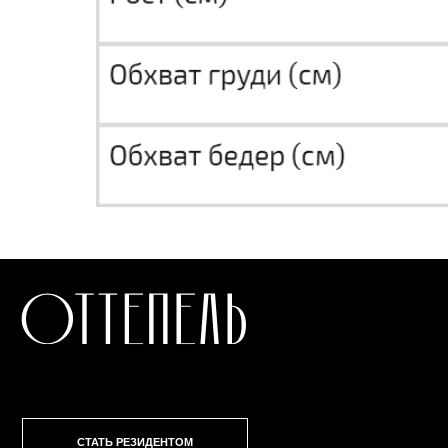
СТАТЬ РЕЗИДЕНТОМ