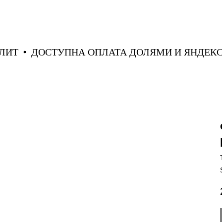
 СПЛИТ
ДОСТУПНА ОПЛАТА ДОЛЯМИ И ЯНД