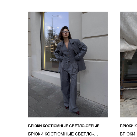
БРЮКИ КОСТЮМНЫЕ СВЕТЛО-СЕРЫЕ
БРЮКИ 
БРЮКИ КОСТЮМНЫЕ СВЕТЛО-
БРЮКИ