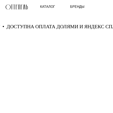
КАТАЛОГ
БРЕНДЫ
ЛИТ
ДОСТУПНА ОПЛАТА ДОЛЯМИ И ЯНДЕКС