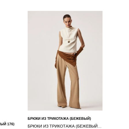
БРЮКИ ИЗ ТРИКОТАЖА (БЕЖЕВЫЙ)
ЫЙ 176)
БРЮКИ ИЗ ТРИКОТАЖА (БЕЖЕВЫЙ)