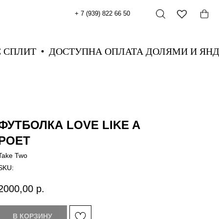
+ 7 (939) 822 66 50
ЕКС СПЛИТ
ДОСТУПНА ОПЛАТА ДОЛЯМИ И 
ФУТБОЛКА LOVE LIKE A
POET
Take Two
SKU:
2000,00
р.
В КОРЗИНУ