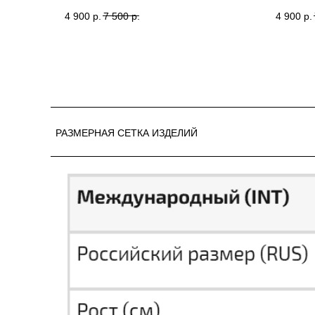
СЕРЫЕ TAKE TWO
TAKE T
4 900
р.
7 500
р.
4 900
р.
РАЗМЕРНАЯ СЕТКА ИЗДЕЛИЙ