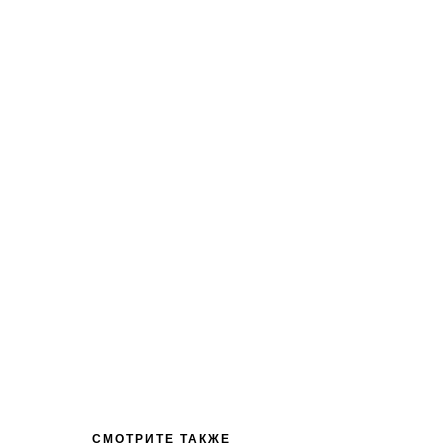
СМОТРИТЕ ТАКЖЕ