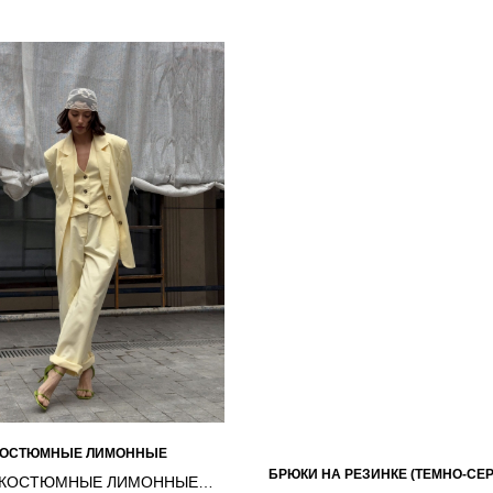
КОСТЮМНЫЕ ЛИМОННЫЕ
БРЮКИ НА РЕЗИНКЕ (ТЕМНО-СЕР
 КОСТЮМНЫЕ ЛИМОННЫЕ