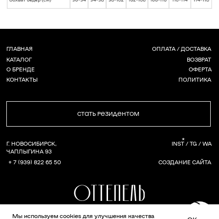
Мы используем сookies для улучшения качества