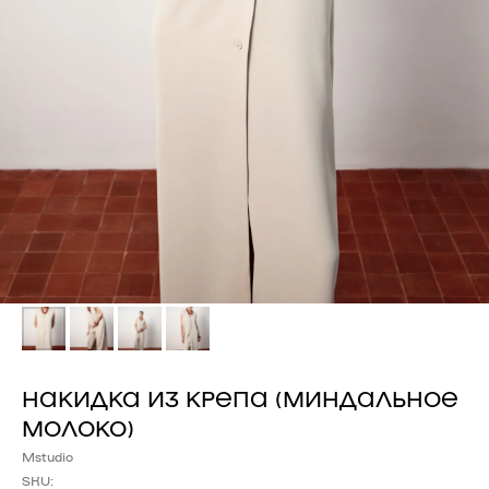
НАКИДКА ИЗ КРЕПА (МИНДАЛЬНОЕ
МОЛОКО)
Mstudio
SKU: