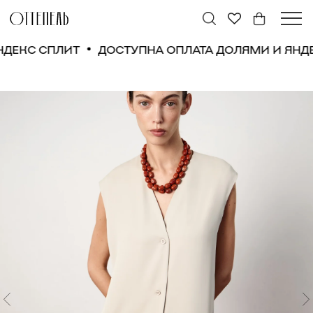
 ЯНДЕКС СПЛИТ
ДОСТУПНА ОПЛАТА ДОЛЯМИ И ЯН