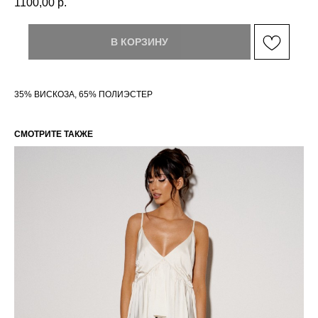
1100,00
р.
В КОРЗИНУ
35% ВИСКОЗА, 65% ПОЛИЭСТЕР
СМОТРИТЕ ТАКЖЕ
РАЗМЕРНАЯ СЕТКА ИЗДЕЛИЙ