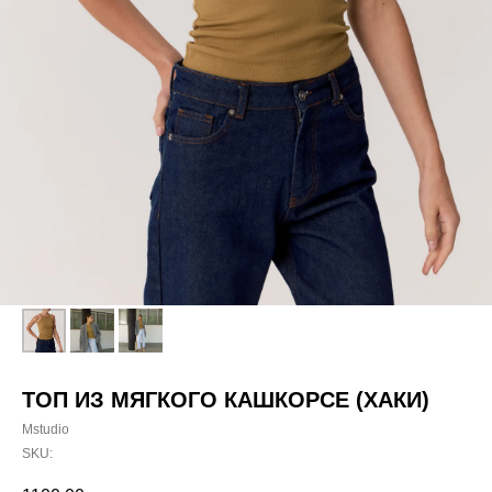
ТОП ИЗ МЯГКОГО КАШКОРСЕ (ХАКИ)
Mstudio
SKU: