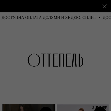
ДОСТУПНА ОПЛАТА ДОЛЯМИ И ЯНДЕКС СПЛИТ
Д
SUMMER