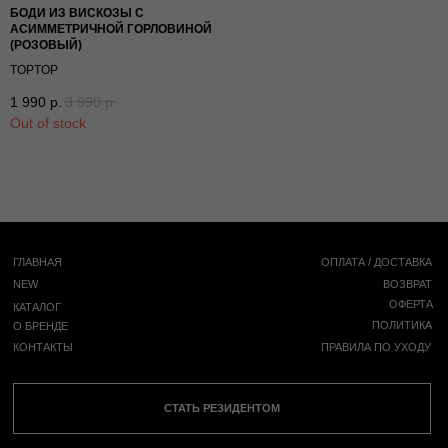
БОДИ ИЗ ВИСКОЗЫ С
АСИММЕТРИЧНОЙ ГОРЛОВИНОЙ
(РОЗОВЫЙ)
TOPTOP
1 990
р.
3 990
р.
Out of stock