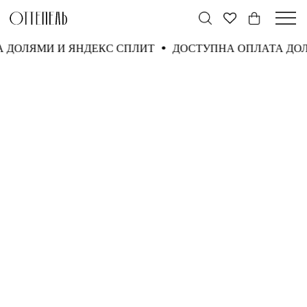
А ДОЛЯМИ И ЯНДЕКС СПЛИТ
ДОСТУПНА ОПЛАТА ДО