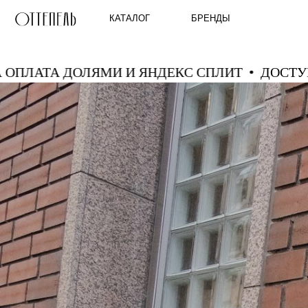
КАТАЛОГ
БРЕНДЫ
ТУПНА ОПЛАТА ДОЛЯМИ И ЯНДЕКС СПЛИТ