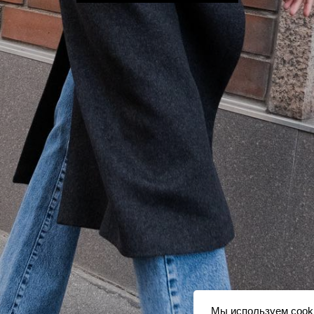
Мы используем сook