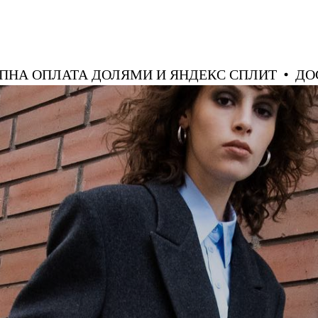
ДОСТУПНА ОПЛАТА ДОЛЯМИ И ЯНДЕКС СПЛИ