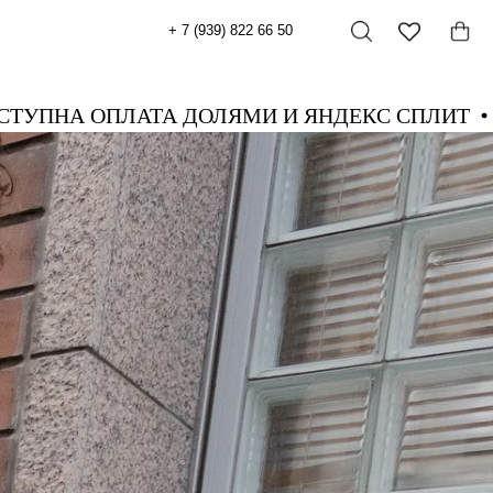
+ 7 (939) 822 66 50
Т
ДОСТУПНА ОПЛАТА ДОЛЯМИ И ЯНДЕКС С