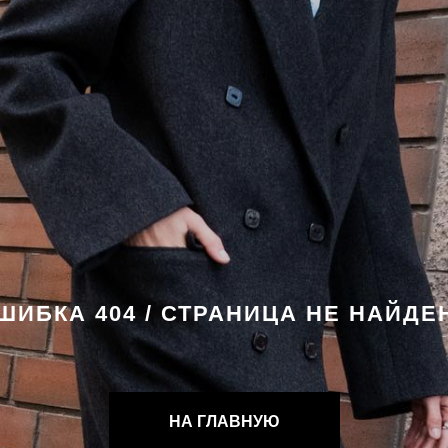
ШИБКА 404 / СТРАНИЦА НЕ НАЙДЕ
НА ГЛАВНУЮ