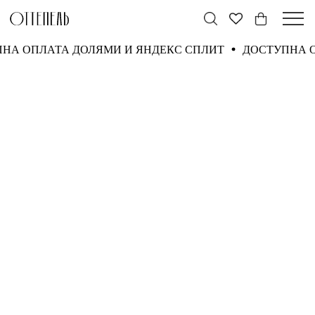
ПНА ОПЛАТА ДОЛЯМИ И ЯНДЕКС СПЛИТ
ДОСТУПНА 