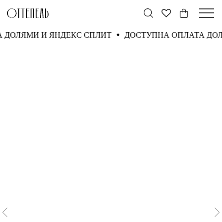
А ДОЛЯМИ И ЯНДЕКС СПЛИТ
ДОСТУПНА ОПЛАТА ДО