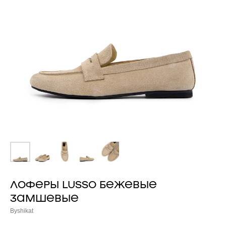
ЛОФЕРЫ LUSSO БЕЖЕВЫЕ
ЗАМШЕВЫЕ
Byshikat