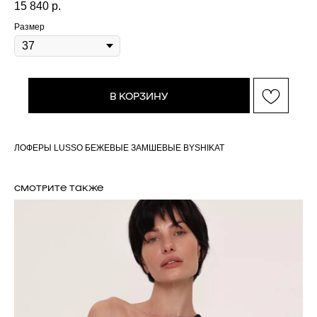
15 840
р.
Размер
В КОРЗИНУ
ЛОФЕРЫ LUSSO БЕЖЕВЫЕ ЗАМШЕВЫЕ BYSHIKAT
СМОТРИТЕ ТАКЖЕ