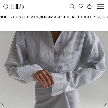
ДОСТУПНА ОПЛАТА ДОЛЯМИ И ЯНДЕКС СПЛИТ
ДО