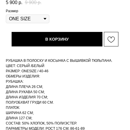
5 900
р.
9 900
р.
Размер
В КОРЗИНУ
РУБАШКА В ПОЛОСКУ И КОСЫНКА С ВЫШИВКОЙ ТЮЛЬПАНА.
ЦВЕТ: СЕРЫЙ /БЕЛЫЙ
РАЗМЕР: ONESIZE / 40-46
ОБМЕРЫ ИЗДЕЛИЯ:
РУБАШКА:
ДЛИНА ПЛЕЧА 26 СМ;
ДЛИНА РУКАВА 50 СМ;
ДЛИНА ИЗДЕЛИЯ 70 СМ;
ПОЛУОБХВАТ ГРУДИ 60 СМ.
ПЛАТОК:
ШИРИНА 62 СМ;
ДЛИНА 127 СМ;
СОСТАВ: 50% ХЛОПОК, 50% ПОЛИЭСТЕР.
ПАРАМЕТРЫ МОДЕЛИ: РОСТ 176 СМ; 86-61-89