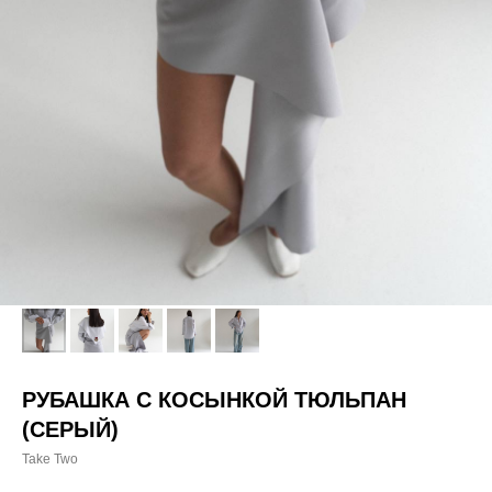
РУБАШКА С КОСЫНКОЙ ТЮЛЬПАН
(СЕРЫЙ)
Take Two