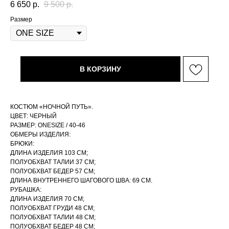
6 650
р.
9 500
р.
Размер
В КОРЗИНУ
КОСТЮМ «НОЧНОЙ ПУТЬ».
ЦВЕТ: ЧЕРНЫЙ
РАЗМЕР: ONESIZE / 40-46
ОБМЕРЫ ИЗДЕЛИЯ:
БРЮКИ:
ДЛИНА ИЗДЕЛИЯ 103 СМ;
ПОЛУОБХВАТ ТАЛИИ 37 СМ;
ПОЛУОБХВАТ БЕДЕР 57 СМ;
ДЛИНА ВНУТРЕННЕГО ШАГОВОГО ШВА: 69 СМ.
РУБАШКА:
ДЛИНА ИЗДЕЛИЯ 70 СМ;
ПОЛУОБХВАТ ГРУДИ 48 СМ;
ПОЛУОБХВАТ ТАЛИИ 48 СМ;
ПОЛУОБХВАТ БЕДЕР 48 СМ;