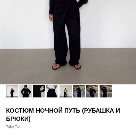
КОСТЮМ НОЧНОЙ ПУТЬ (РУБАШКА И
БРЮКИ)
Take Two