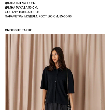
ДЛИНА ПЛЕЧА 17 СМ;
ДЛИНА РУКАВА 50 СМ.
СОСТАВ: 100% ХЛОПОК.
ПАРАМЕТРЫ МОДЕЛИ: РОСТ 160 СМ; 85-60-90
СМОТРИТЕ ТАКЖЕ
РАЗМЕРНАЯ СЕТКА ИЗДЕЛИЙ
ГЛАВНАЯ
ОПЛАТА / ДОСТАВКА