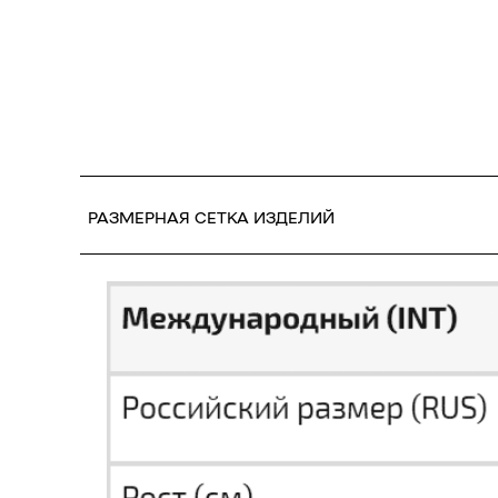
РАЗМЕРНАЯ СЕТКА ИЗДЕЛИЙ