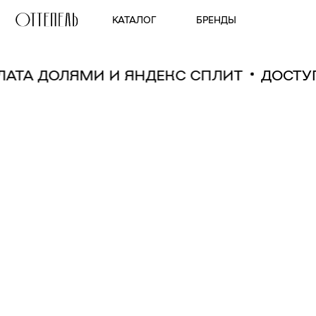
КАТАЛОГ
БРЕНДЫ
ПЛАТА ДОЛЯМИ И ЯНДЕКС СПЛИТ
ДОСТ