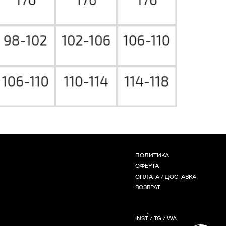
ПОЛИТИКА
ОФЕРТА
ОПЛАТА / ДОСТАВКА
ВОЗВРАТ
*
INST / TG / WA
СОЗДАНИЕ САЙТА