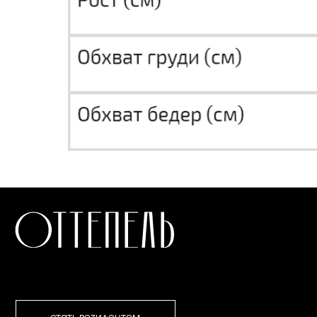
СТАТЬ РЕЗИДЕНТОМ