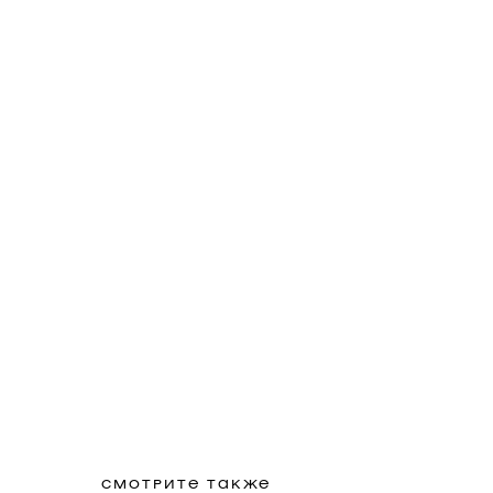
СМОТРИТЕ ТАКЖЕ