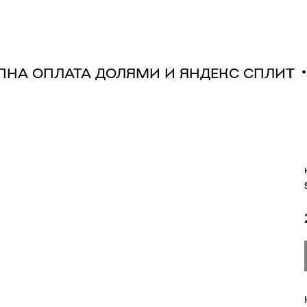
УПНА ОПЛАТА ДОЛЯМИ И ЯНДЕКС СПЛИ