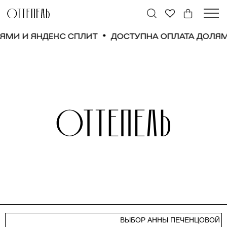
ЛЯМИ И ЯНДЕКС СПЛИТ
ДОСТУПНА ОПЛАТА ДОЛЯМ
ВЫБОР АННЫ ПЕЧЕНЦОВОЙ