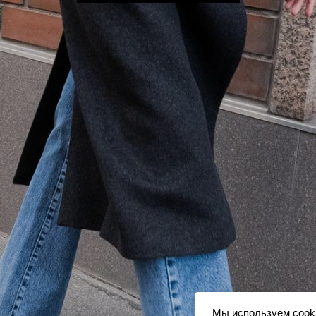
Мы используем сook