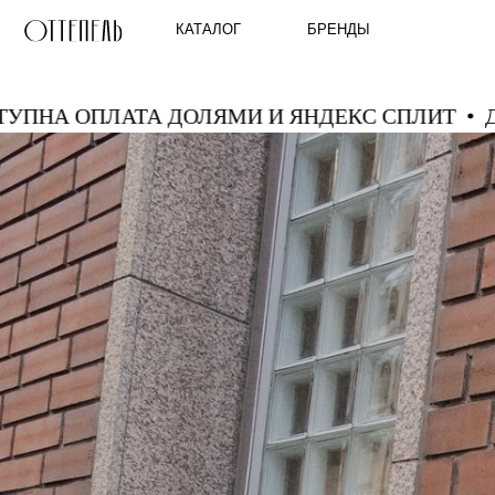
КАТАЛОГ
БРЕНДЫ
ДОСТУПНА ОПЛАТА ДОЛЯМИ И ЯНДЕКС СП