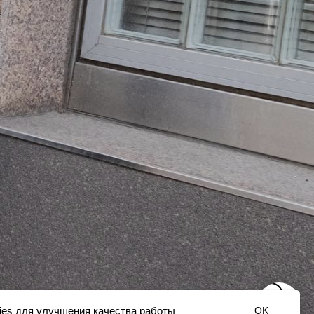
ies для улучшения качества работы
OK