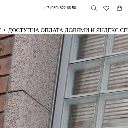
+ 7 (939) 822 66 50
 СПЛИТ
ДОСТУПНА ОПЛАТА ДОЛЯМИ И ЯНД