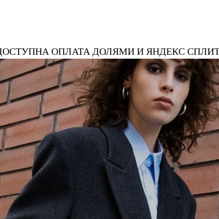
ЛИТ
ДОСТУПНА ОПЛАТА ДОЛЯМИ И ЯНДЕКС