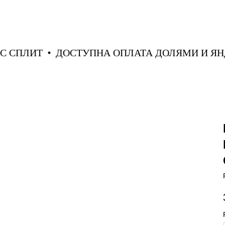
ДЕКС СПЛИТ
ДОСТУПНА ОПЛАТА ДОЛЯМИ И