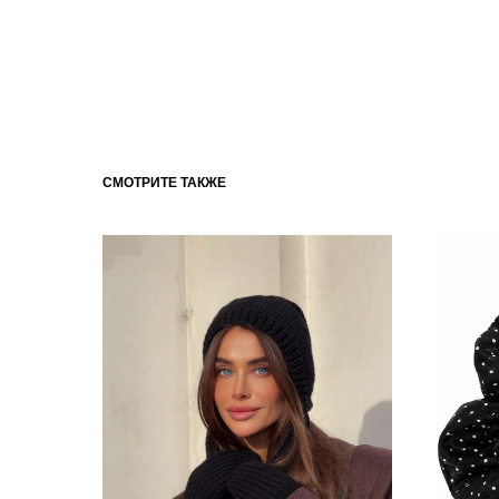
СМОТРИТЕ ТАКЖЕ