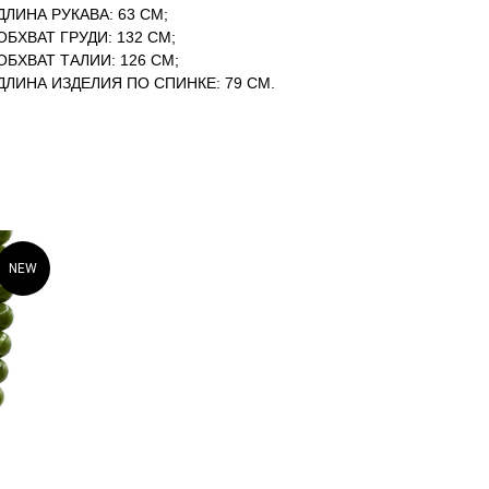
ДЛИНА РУКАВА: 63 СМ;
ОБХВАТ ГРУДИ: 132 СМ;
ОБХВАТ ТАЛИИ: 126 СМ;
ДЛИНА ИЗДЕЛИЯ ПО СПИНКЕ: 79 СМ.
NEW