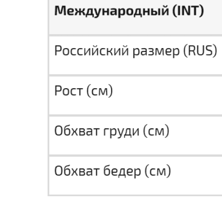
СТАТЬ РЕЗИДЕНТОМ