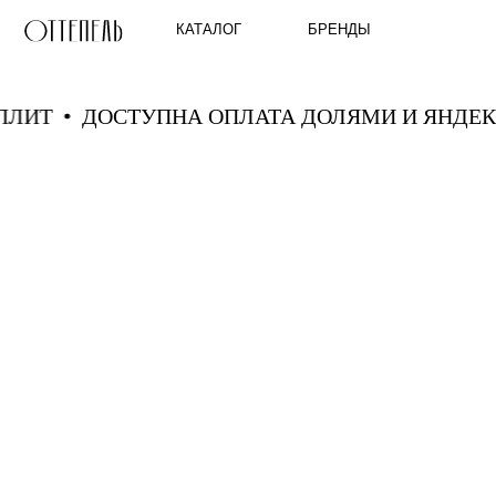
КАТАЛОГ
БРЕНДЫ
С СПЛИТ
ДОСТУПНА ОПЛАТА ДОЛЯМИ И ЯН