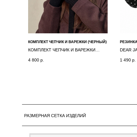
КОМПЛЕКТ ЧЕПЧИК И ВАРЕЖКИ (ЧЕРНЫЙ)
РЕЗИНКА
КОМПЛЕКТ ЧЕПЧИК И ВАРЕЖКИ
DEAR J
(ЧЕРНЫЙ) TAKE TWO
4 800
р.
1 490
р.
РАЗМЕРНАЯ СЕТКА ИЗДЕЛИЙ