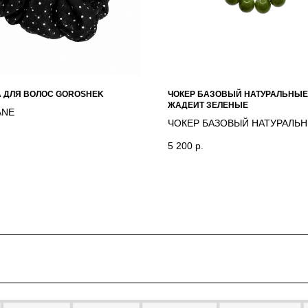
 ДЛЯ ВОЛОС GOROSHEK
ЧОКЕР БАЗОВЫЙ НАТУРАЛЬНЫЕ
ЖАДЕИТ ЗЕЛЕНЫЕ
ANE
ЧОКЕР БАЗОВЫЙ НАТУРАЛЬ
КАМНИ ЖАДЕИТ ЗЕЛЕНЫЕ
5 200
р.