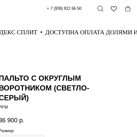
+ 7 (939) 822 66 50
 ЯНДЕКС СПЛИТ
ДОСТУПНА ОПЛАТА ДОЛЯМ
ПАЛЬТО С ОКРУГЛЫМ
ВОРОТНИКОМ (СВЕТЛО-
СЕРЫЙ)
PFM
36 900
р.
Размер