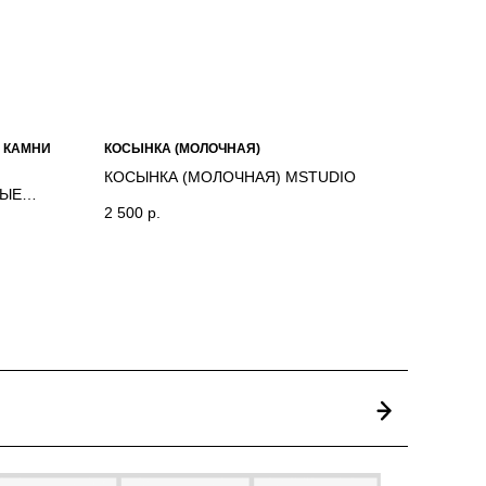
 КАМНИ
КОСЫНКА (МОЛОЧНАЯ)
КОСЫНКА (МОЛОЧНАЯ) MSTUDIO
НЫЕ
2 500
р.