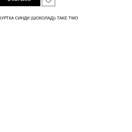
КУРТКА СИНДИ (ШОКОЛАД)) TAKE TWO