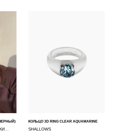
(ЧЕРНЫЙ)
КОЛЬЦО 3D RING CLEAR AQUAMARINE
КИ
SHALLOWS