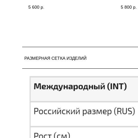
(SHALL
5 600
р.
5 800
р.
РАЗМЕРНАЯ СЕТКА ИЗДЕЛИЙ