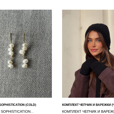
SOPHISTICATION (COLD)
КОМПЛЕКТ ЧЕПЧИК И ВАРЕЖКИ 
 SOPHISTICATION
КОМПЛЕКТ ЧЕПЧИК И ВАРЕЖ