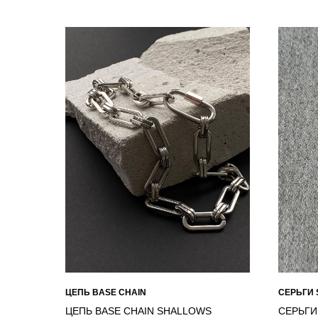
ЦЕПЬ BASE CHAIN
СЕРЬГИ 
ЦЕПЬ BASE CHAIN SHALLOWS
СЕРЬГИ