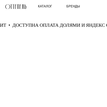
КАТАЛОГ
БРЕНДЫ
СПЛИТ
ДОСТУПНА ОПЛАТА ДОЛЯМИ И ЯНДЕ