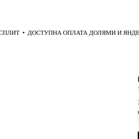
КС СПЛИТ
ДОСТУПНА ОПЛАТА ДОЛЯМИ И Я