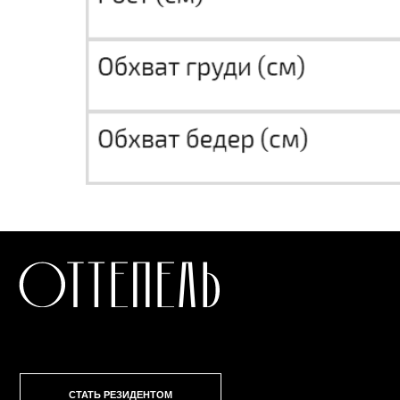
СТАТЬ РЕЗИДЕНТОМ