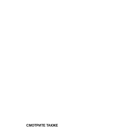
СМОТРИТЕ ТАКЖЕ