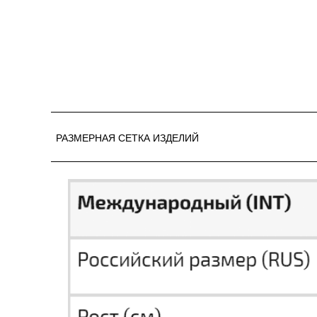
РАЗМЕРНАЯ СЕТКА ИЗДЕЛИЙ