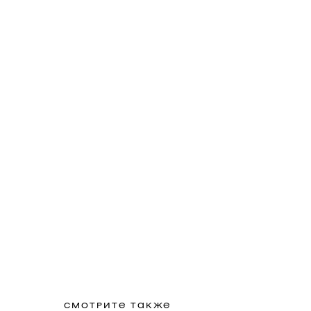
СМОТРИТЕ ТАКЖЕ