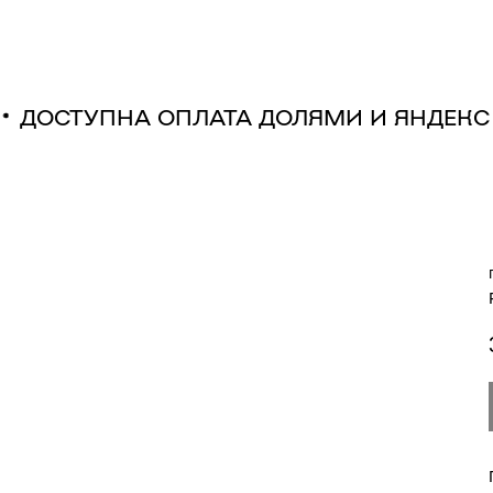
Т
ДОСТУПНА ОПЛАТА ДОЛЯМИ И ЯНДЕ