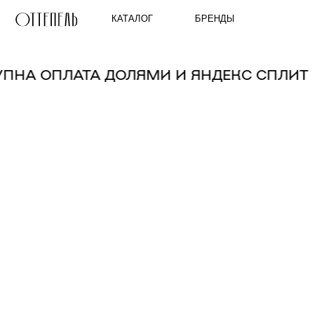
КАТАЛОГ
БРЕНДЫ
ТУПНА ОПЛАТА ДОЛЯМИ И ЯНДЕКС СПЛИ