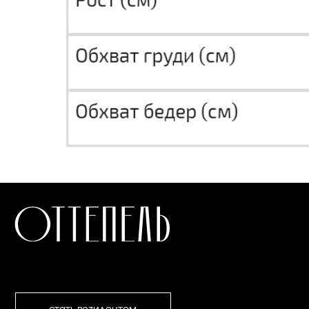
СТАТЬ РЕЗИДЕНТОМ