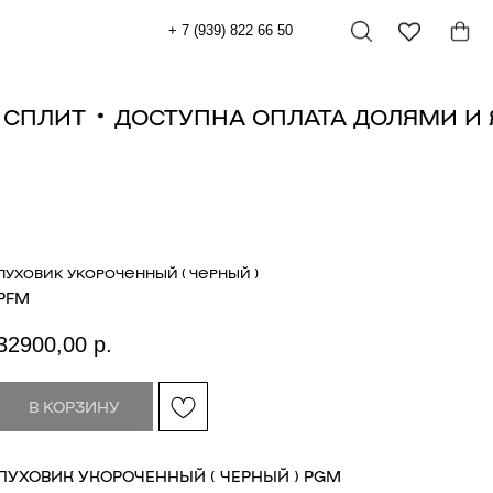
+ 7 (939) 822 66 50
КС СПЛИТ
ДОСТУПНА ОПЛАТА ДОЛЯМИ 
ПУХОВИК УКОРОЧЕННЫЙ ( ЧЕРНЫЙ )
PFM
32900,00
р.
В КОРЗИНУ
ПУХОВИК УКОРОЧЕННЫЙ ( ЧЕРНЫЙ ) PGM