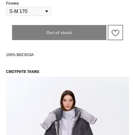
Размер
Out of stock
100% ВИСКОЗА
СМОТРИТЕ ТАКЖЕ