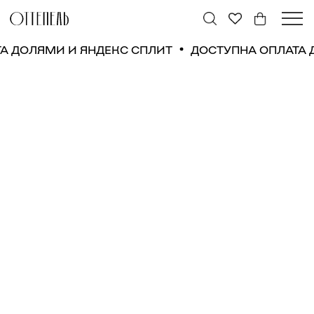
ТА ДОЛЯМИ И ЯНДЕКС СПЛИТ
ДОСТУПНА ОПЛАТА