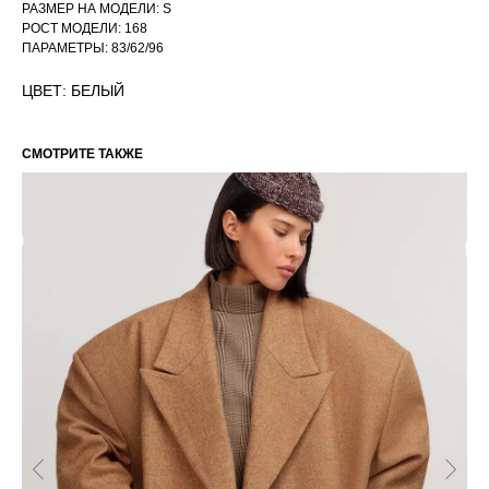
РАЗМЕР НА МОДЕЛИ: S
РОСТ МОДЕЛИ: 168
ПАРАМЕТРЫ: 83/62/96
ЦВЕТ: БЕЛЫЙ
СМОТРИТЕ ТАКЖЕ
РАЗМЕРНАЯ СЕТКА ИЗДЕЛИЙ