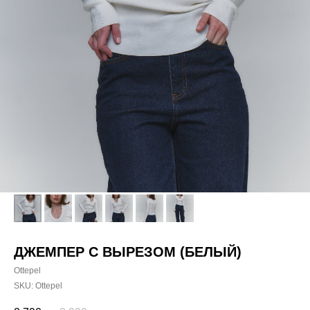
ДЖЕМПЕР С ВЫРЕЗОМ (БЕЛЫЙ)
Ottepel
SKU:
Ottepel