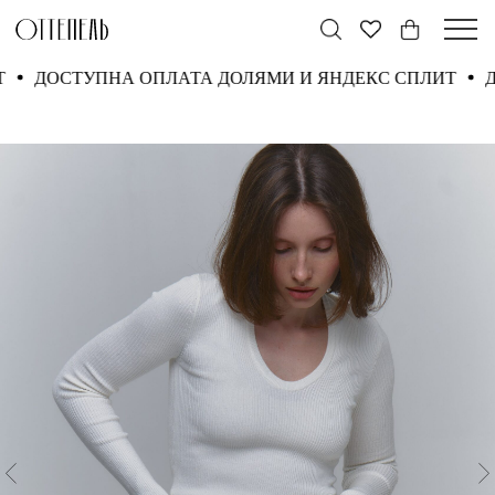
ЛИТ
ДОСТУПНА ОПЛАТА ДОЛЯМИ И ЯНДЕКС СПЛИТ