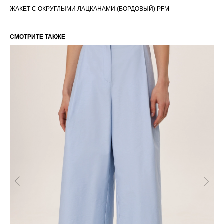
ЖАКЕТ С ОКРУГЛЫМИ ЛАЦКАНАМИ (БОРДОВЫЙ) PFM
СМОТРИТЕ ТАКЖЕ