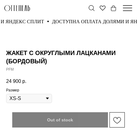
И И ЯНДЕКС СПЛИТ
ДОСТУПНА ОПЛАТА ДОЛЯМИ И 
ЖАКЕТ С ОКРУГЛЫМИ ЛАЦКАНАМИ
(БОРДОВЫЙ)
PFM
24 900
р.
Размер
Out of stock