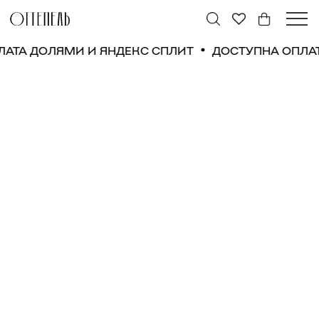
ЛАТА ДОЛЯМИ И ЯНДЕКС СПЛИТ
ДОСТУПНА ОПЛА