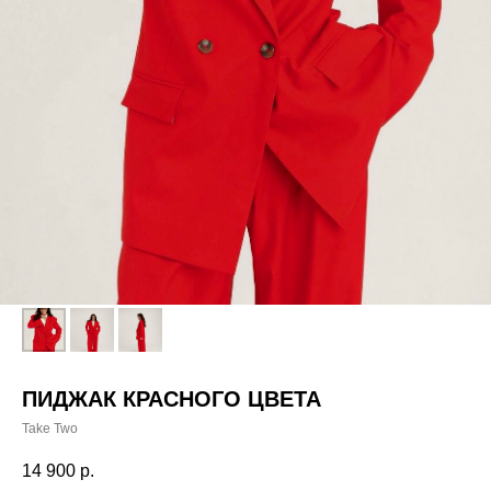
ПИДЖАК КРАСНОГО ЦВЕТА
Take Two
14 900
р.