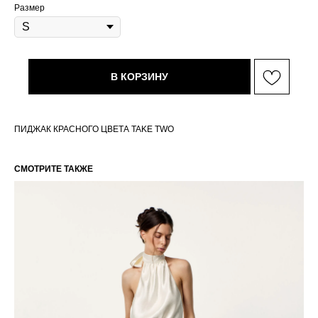
Размер
В КОРЗИНУ
ПИДЖАК КРАСНОГО ЦВЕТА TAKE TWO
СМОТРИТЕ ТАКЖЕ
РАЗМЕРНАЯ СЕТКА ИЗДЕЛИЙ