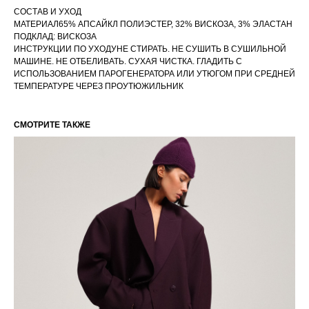
СОСТАВ И УХОД
МАТЕРИАЛ65% АПСАЙКЛ ПОЛИЭСТЕР, 32% ВИСКОЗА, 3% ЭЛАСТАН
ПОДКЛАД: ВИСКОЗА
ИНСТРУКЦИИ ПО УХОДУНЕ СТИРАТЬ. НЕ СУШИТЬ В СУШИЛЬНОЙ
МАШИНЕ. НЕ ОТБЕЛИВАТЬ. СУХАЯ ЧИСТКА. ГЛАДИТЬ С
ИСПОЛЬЗОВАНИЕМ ПАРОГЕНЕРАТОРА ИЛИ УТЮГОМ ПРИ СРЕДНЕЙ
ТЕМПЕРАТУРЕ ЧЕРЕЗ ПРОУТЮЖИЛЬНИК
СМОТРИТЕ ТАКЖЕ
РАЗМЕРНАЯ СЕТКА ИЗДЕЛИЙ