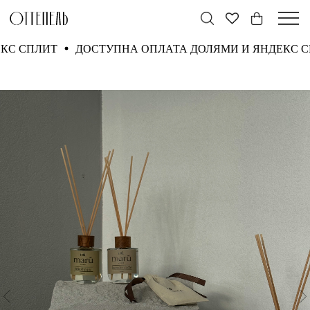
ДЕКС СПЛИТ
ДОСТУПНА ОПЛАТА ДОЛЯМИ И ЯНДЕКС