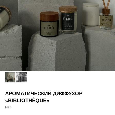
АРОМАТИЧЕСКИЙ ДИФФУЗОР
«BIBLIOTHÈQUE»
Maru