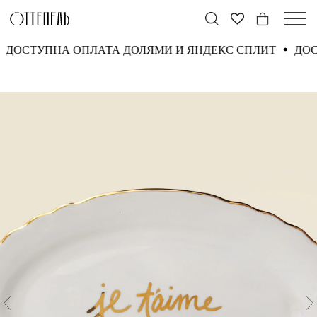
ДОСТУПНА ОПЛАТА ДОЛЯМИ И ЯНДЕКС СПЛИТ
Д