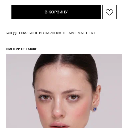
В КОРЗИНУ
БЛЮДО ОВАЛЬНОЕ ИЗ ФАРФОРА JE TAIME MA CHERIE
СМОТРИТЕ ТАКЖЕ
РАЗМЕРНАЯ СЕТКА ИЗДЕЛИЙ