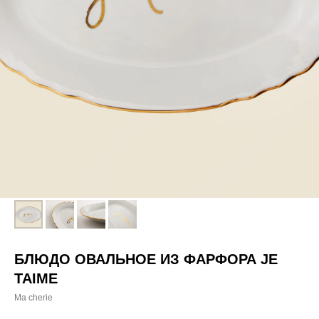
БЛЮДО ОВАЛЬНОЕ ИЗ ФАРФОРА JE
TAIME
Ma cherie