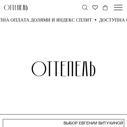
ПНА ОПЛАТА ДОЛЯМИ И ЯНДЕКС СПЛИТ
ДОСТУПНА 
ВЫБОР ЕВГЕНИИ ВИТУХИНОЙ