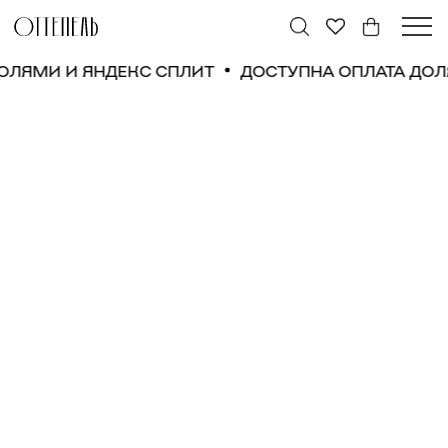
ДОЛЯМИ И ЯНДЕКС СПЛИТ
ДОСТУПНА ОПЛАТА ДО