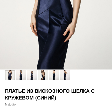
ПЛАТЬЕ ИЗ ВИСКОЗНОГО ШЕЛКА С
КРУЖЕВОМ (СИНИЙ)
Mstudio