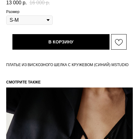
13 000
р.
16 000
р.
Размер
В КОРЗИНУ
ПЛАТЬЕ ИЗ ВИСКОЗНОГО ШЕЛКА С КРУЖЕВОМ (СИНИЙ) MSTUDIO
СМОТРИТЕ ТАКЖЕ