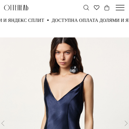
МИ И ЯНДЕКС СПЛИТ
ДОСТУПНА ОПЛАТА ДОЛЯМИ И