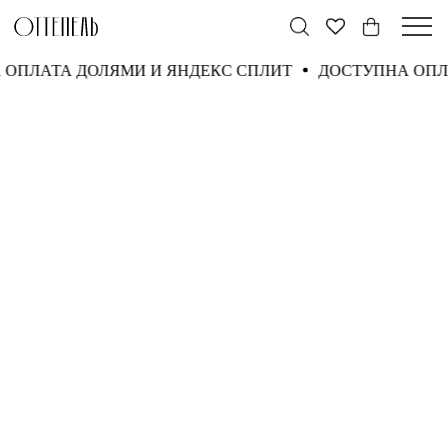
А ОПЛАТА ДОЛЯМИ И ЯНДЕКС СПЛИТ
ДОСТУПНА ОП