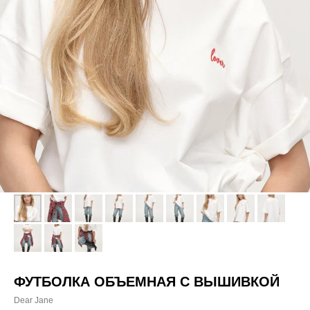
ФУТБОЛКА ОБЪЕМНАЯ С ВЫШИВКОЙ
Dear Jane