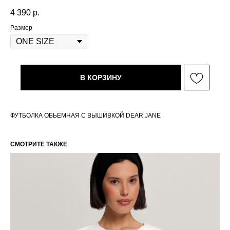
4 390
р.
Размер
В КОРЗИНУ
ФУТБОЛКА ОБЬЕМНАЯ С ВЫШИВКОЙ DEAR JANE
СМОТРИТЕ ТАКЖЕ