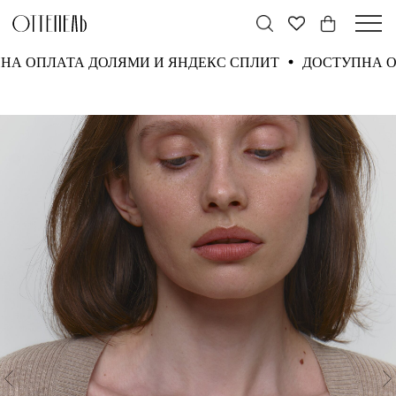
ПНА ОПЛАТА ДОЛЯМИ И ЯНДЕКС СПЛИТ
ДОСТУПНА