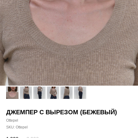
ДЖЕМПЕР С ВЫРЕЗОМ (БЕЖЕВЫЙ)
Ottepel
SKU:
Ottepel