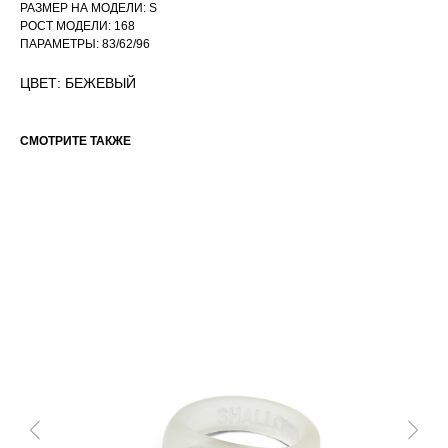
РАЗМЕР НА МОДЕЛИ: S
РОСТ МОДЕЛИ: 168
ПАРАМЕТРЫ: 83/62/96
ЦВЕТ: БЕЖЕВЫЙ
СМОТРИТЕ ТАКЖЕ
РАЗМЕРНАЯ СЕТКА ИЗДЕЛИЙ