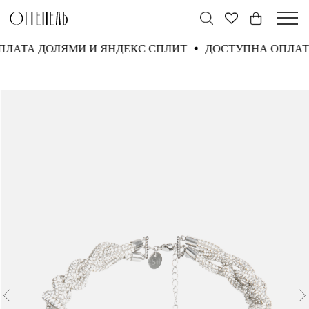
ПЛАТА ДОЛЯМИ И ЯНДЕКС СПЛИТ
ДОСТУПНА ОПЛА