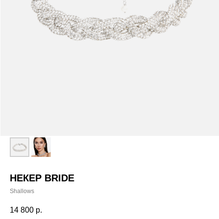
НЕКЕР BRIDE
Shallows
РАЗМЕРНАЯ СЕТКА ИЗДЕЛИЙ
14 800
р.