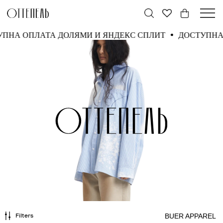
УПНА ОПЛАТА ДОЛЯМИ И ЯНДЕКС СПЛИТ
ДОСТУПНА
BUER APPAREL
Filters