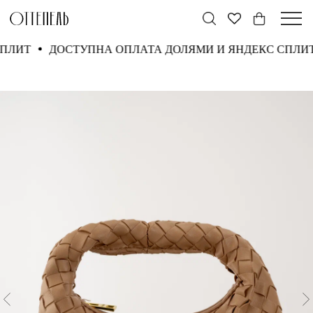
С СПЛИТ
ДОСТУПНА ОПЛАТА ДОЛЯМИ И ЯНДЕКС СП