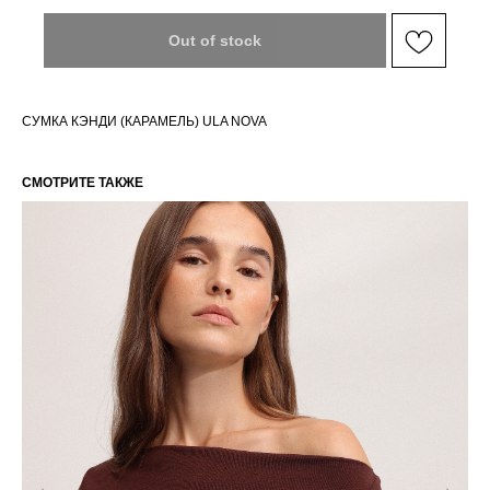
Out of stock
СУМКА КЭНДИ (КАРАМЕЛЬ) ULA NOVA
СМОТРИТЕ ТАКЖЕ
РАЗМЕРНАЯ СЕТКА ИЗДЕЛИЙ