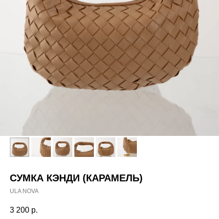
СУМКА КЭНДИ (КАРАМЕЛЬ)
ULA NOVA
3 200
р.