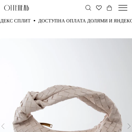
ЯНДЕКС СПЛИТ
ДОСТУПНА ОПЛАТА ДОЛЯМИ И ЯНДЕ