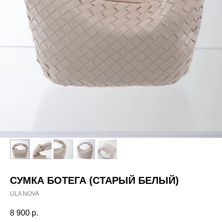
СУМКА БОТЕГА (СТАРЫЙ БЕЛЫЙ)
ULA NOVA
8 900
р.