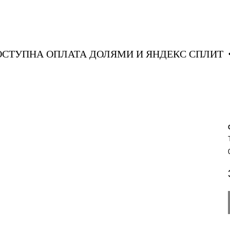
ДОСТУПНА ОПЛАТА ДОЛЯМИ И ЯНДЕКС СПЛИ