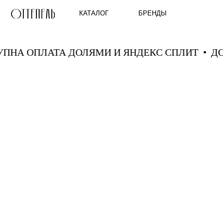
КАТАЛОГ
БРЕНДЫ
ТУПНА ОПЛАТА ДОЛЯМИ И ЯНДЕКС СПЛИТ