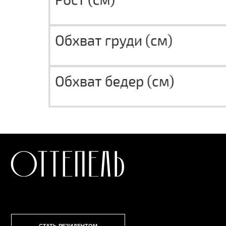
СТАТЬ РЕЗИДЕНТОМ