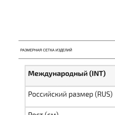
РАЗМЕРНАЯ СЕТКА ИЗДЕЛИЙ