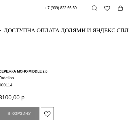
+ 7 (939) 822 66 50
Т
ДОСТУПНА ОПЛАТА ДОЛЯМИ И ЯНДЕКС С
СЕРЕЖКА МОНО MIDDLE 2.0
Tadellos
000114
3100,00
р.
В КОРЗИНУ