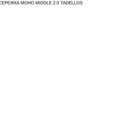
СЕРЕЖКА МОНО MIDDLE 2.0 TADELLOS