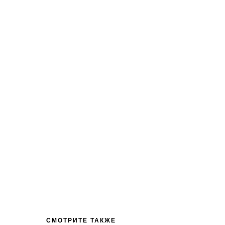
СМОТРИТЕ ТАКЖЕ