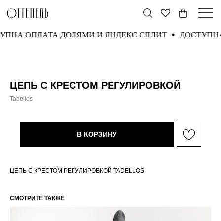
ТУПНА ОПЛАТА ДОЛЯМИ И ЯНДЕКС СПЛИТ
ДОСТУП
ЦЕПЬ С КРЕСТОМ РЕГУЛИРОВКОЙ
Tadellos
В КОРЗИНУ
ЦЕПЬ С КРЕСТОМ РЕГУЛИРОВКОЙ TADELLOS
СМОТРИТЕ ТАКЖЕ