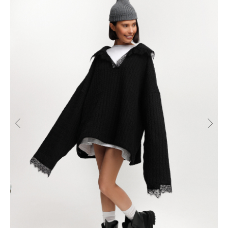
РАЗМЕРНАЯ СЕТКА ИЗДЕЛИЙ