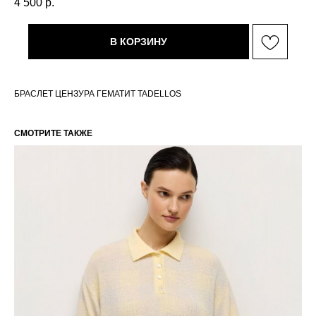
4 500
р.
В КОРЗИНУ
БРАСЛЕТ ЦЕНЗУРА ГЕМАТИТ TADELLOS
СМОТРИТЕ ТАКЖЕ
РАЗМЕРНАЯ СЕТКА ИЗДЕЛИЙ