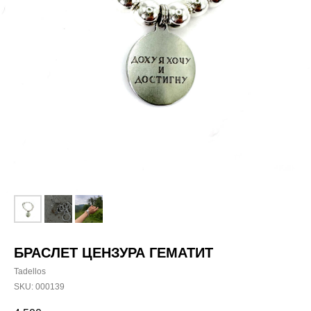
БРАСЛЕТ ЦЕНЗУРА ГЕМАТИТ
Tadellos
SKU:
000139