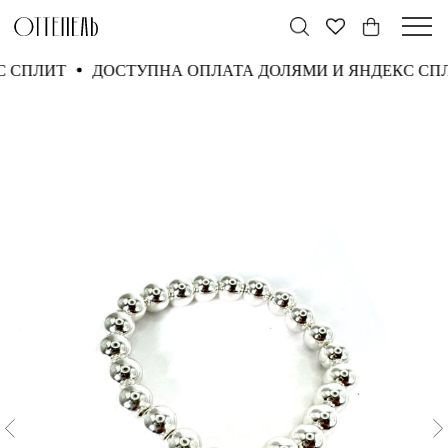
КС СПЛИТ
ДОСТУПНА ОПЛАТА ДОЛЯМИ И ЯНДЕКС С