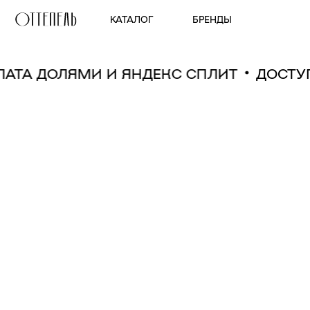
КАТАЛОГ
БРЕНДЫ
ПЛАТА ДОЛЯМИ И ЯНДЕКС СПЛИТ
ДОСТ