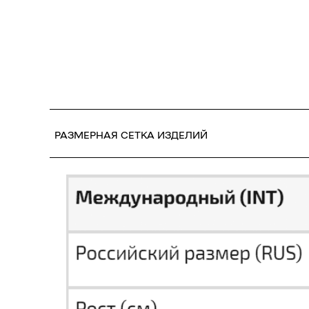
РАЗМЕРНАЯ СЕТКА ИЗДЕЛИЙ