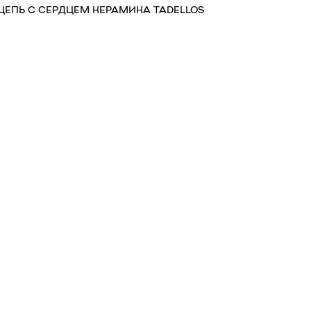
ЦЕПЬ С СЕРДЦЕМ КЕРАМИКА TADELLOS