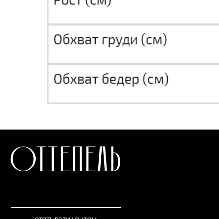
СТАТЬ РЕЗИДЕНТОМ