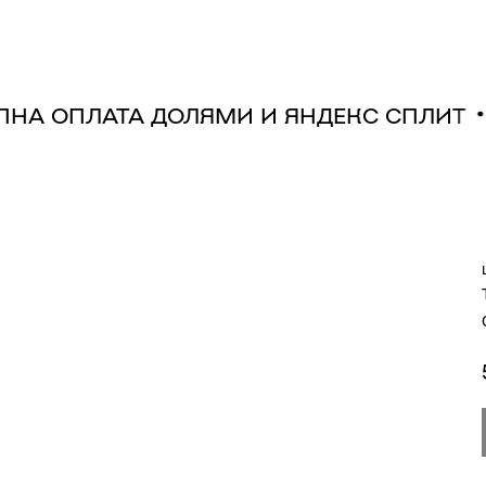
УПНА ОПЛАТА ДОЛЯМИ И ЯНДЕКС СПЛИТ