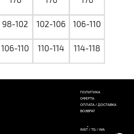
ПОЛИТИКА
ОФЕРТА
ОПЛАТА / ДОСТАВКА
ВОЗВРАТ
*
INST / TG / WA
СОЗДАНИЕ САЙТА