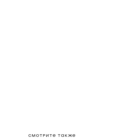
СМОТРИТЕ ТАКЖЕ